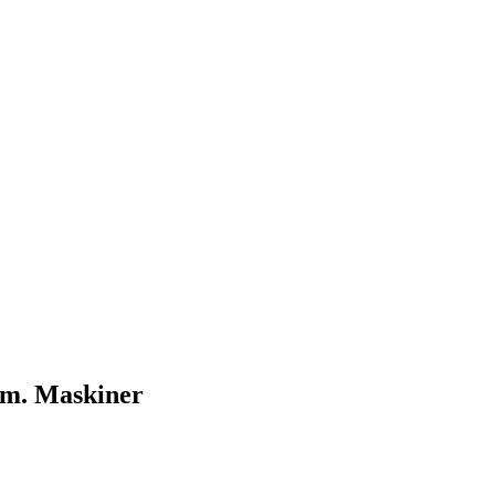
 m. Maskiner