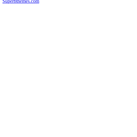
Superbthemes.com