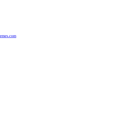
hemes.com