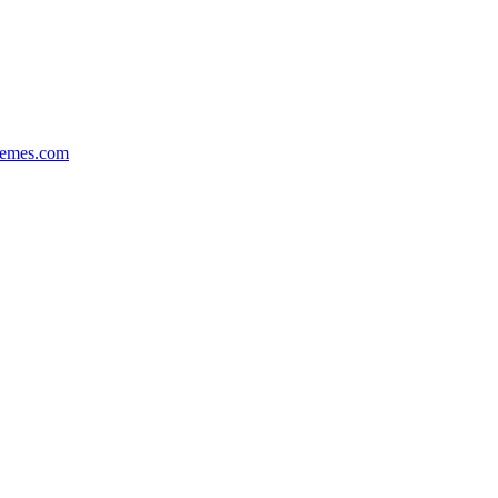
hemes.com