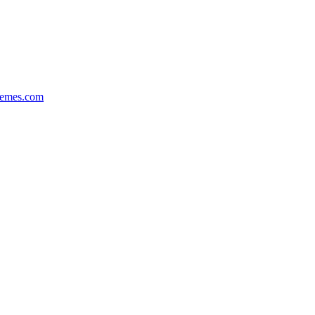
hemes.com