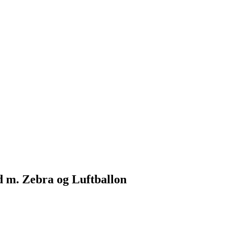
 m. Zebra og Luftballon