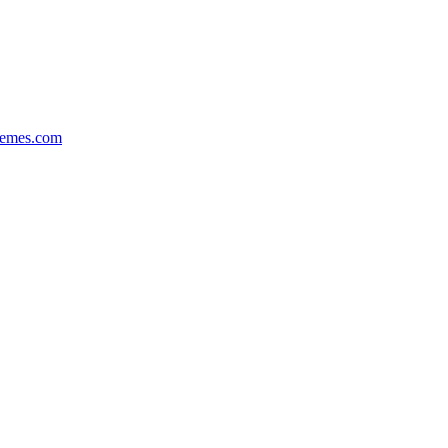
hemes.com