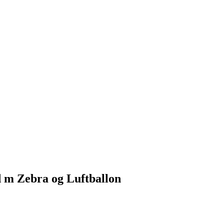
 m Zebra og Luftballon