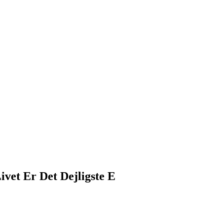
ivet Er Det Dejligste E