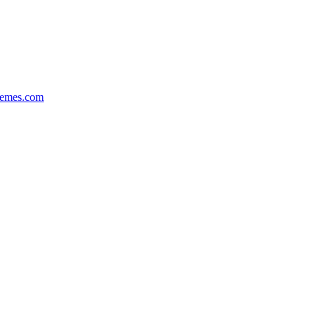
hemes.com