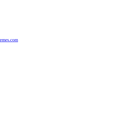
hemes.com