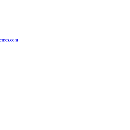
hemes.com