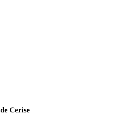
de Cerise