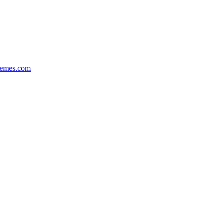
hemes.com