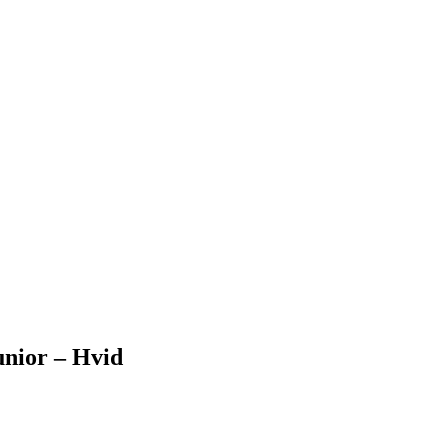
unior – Hvid