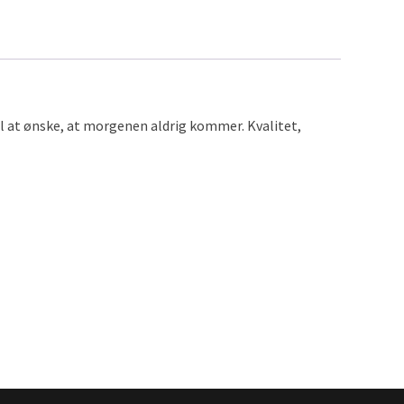
til at ønske, at morgenen aldrig kommer. Kvalitet,