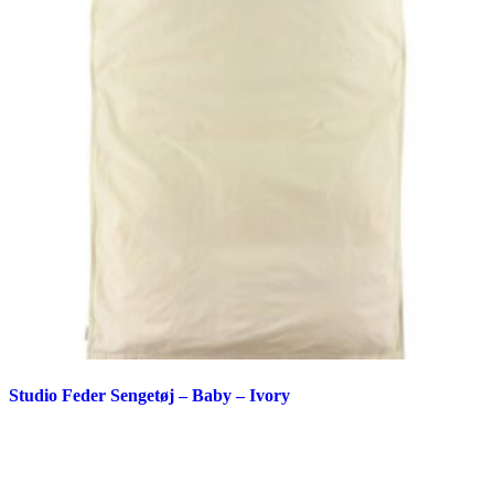
Studio Feder Sengetøj – Baby – Ivory