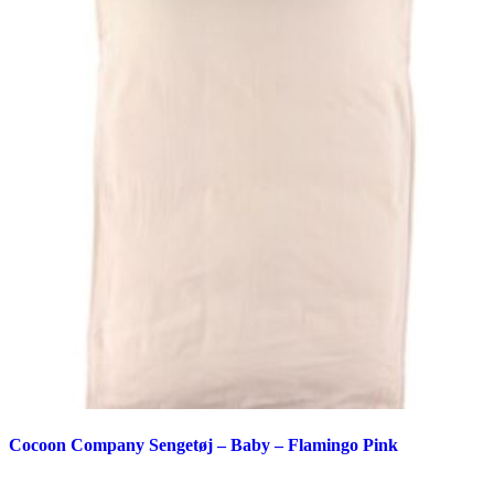
Cocoon Company Sengetøj – Baby – Flamingo Pink