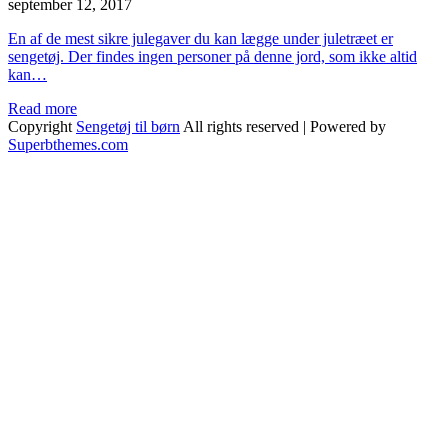
september 12, 2017
En af de mest sikre julegaver du kan lægge under juletræet er
sengetøj. Der findes ingen personer på denne jord, som ikke altid
kan…
Read more
Copyright
Sengetøj til børn
All rights reserved
| Powered by
Superbthemes.com